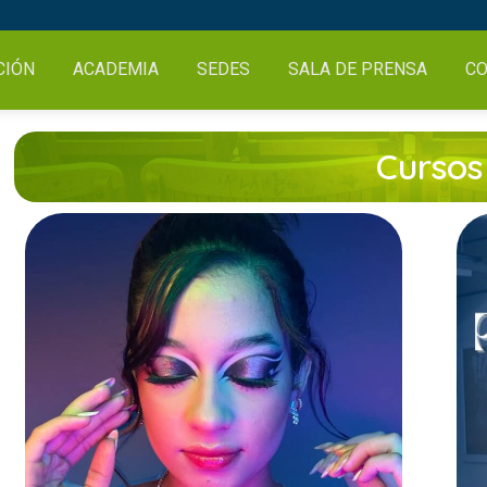
CIÓN
ACADEMIA
SEDES
SALA DE PRENSA
CO
Cursos