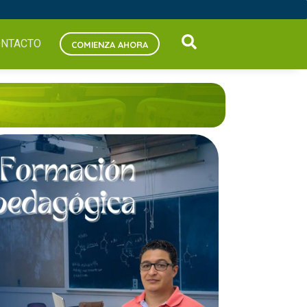
NTACTO
COMIENZA AHORA